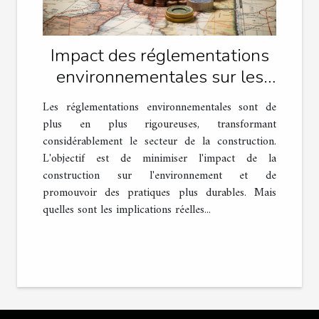
Impact des réglementations
environnementales sur les
travaux de construction
Les réglementations environnementales sont de
plus en plus rigoureuses, transformant
considérablement le secteur de la construction.
L'objectif est de minimiser l'impact de la
construction sur l'environnement et de
promouvoir des pratiques plus durables. Mais
quelles sont les implications réelles...