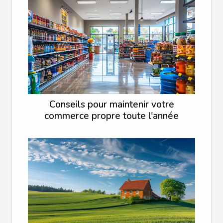
Conseils pour maintenir votre
commerce propre toute l'année