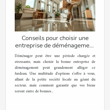
Conseils pour choisir une
entreprise de déménagement
fiable
Déménager peut être une période chargée et
stressante, mais choisir la bonne entreprise de
déménagement peut grandement alléger ce
fardeau. Une multitude d'options s'offre à vous,
allant de la petite société locale au géant du
secteur, mais comment garantir que vos biens
seront entre de bonnes...