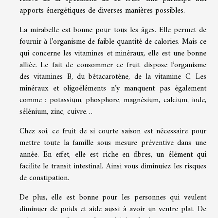
apports énergétiques de diverses manières possibles.
La mirabelle est bonne pour tous les âges. Elle permet de
fournir à l’organisme de faible quantité de calories. Mais ce
qui concerne les vitamines et minéraux, elle est une bonne
alliée. Le fait de consommer ce fruit dispose l’organisme
des vitamines B, du bêtacarotène, de la vitamine C. Les
minéraux et oligoéléments n’y manquent pas également
comme : potassium, phosphore, magnésium, calcium, iode,
sélénium, zinc, cuivre…
Chez soi, ce fruit de si courte saison est nécessaire pour
mettre toute la famille sous mesure préventive dans une
année. En effet, elle est riche en fibres, un élément qui
facilite le transit intestinal. Ainsi vous diminuiez les risques
de constipation.
De plus, elle est bonne pour les personnes qui veulent
diminuer de poids et aide aussi à avoir un ventre plat. De