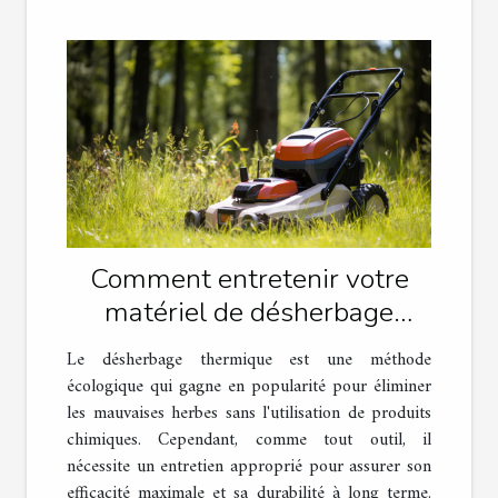
Comment entretenir votre
matériel de désherbage
thermique
Le désherbage thermique est une méthode
écologique qui gagne en popularité pour éliminer
les mauvaises herbes sans l'utilisation de produits
chimiques. Cependant, comme tout outil, il
nécessite un entretien approprié pour assurer son
efficacité maximale et sa durabilité à long terme.