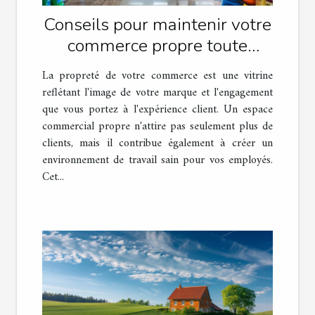
Conseils pour maintenir votre
commerce propre toute
l'année
La propreté de votre commerce est une vitrine
reflétant l'image de votre marque et l'engagement
que vous portez à l'expérience client. Un espace
commercial propre n'attire pas seulement plus de
clients, mais il contribue également à créer un
environnement de travail sain pour vos employés.
Cet...