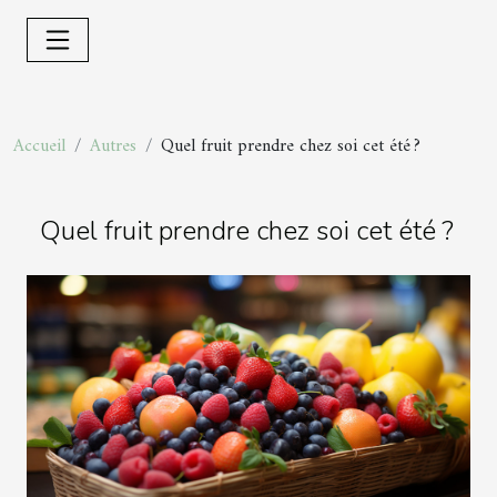
Accueil
Autres
Quel fruit prendre chez soi cet été ?
Quel fruit prendre chez soi cet été ?