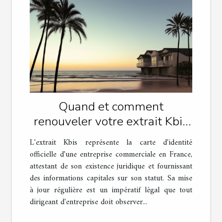
Quand et comment
renouveler votre extrait Kbis
pour rester en règle
L'extrait Kbis représente la carte d'identité
officielle d'une entreprise commerciale en France,
attestant de son existence juridique et fournissant
des informations capitales sur son statut. Sa mise
à jour régulière est un impératif légal que tout
dirigeant d'entreprise doit observer...