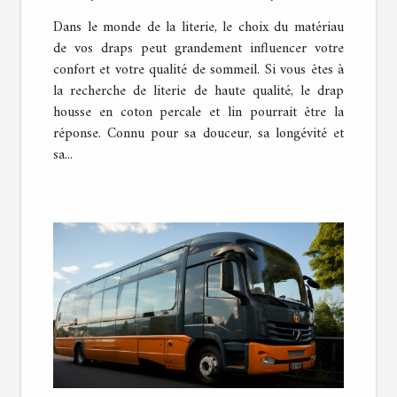
et lin pour une literie
Dans le monde de la literie, le choix du matériau
confortable
de vos draps peut grandement influencer votre
confort et votre qualité de sommeil. Si vous êtes à
la recherche de literie de haute qualité, le drap
housse en coton percale et lin pourrait être la
réponse. Connu pour sa douceur, sa longévité et
sa...