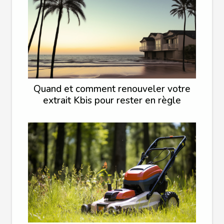
Quand et comment renouveler votre
extrait Kbis pour rester en règle