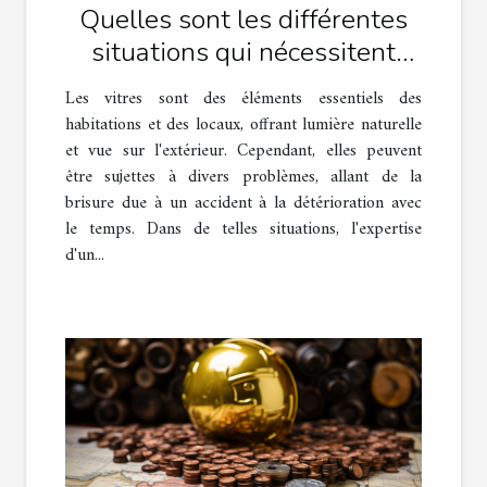
Quelles sont les différentes
situations qui nécessitent
l'intervention d'un vitrier
Les vitres sont des éléments essentiels des
professionnel ?
habitations et des locaux, offrant lumière naturelle
et vue sur l'extérieur. Cependant, elles peuvent
être sujettes à divers problèmes, allant de la
brisure due à un accident à la détérioration avec
le temps. Dans de telles situations, l'expertise
d'un...