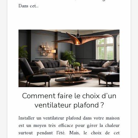
Dans cet...
Comment faire le choix d’un
ventilateur plafond ?
Installer un ventilateur plafond dans votre maison
est un moyen très efficace pour gérer la chaleur
surtout pendant l’été. Mais, le choix de cet