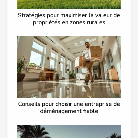
Stratégies pour maximiser la valeur de
propriétés en zones rurales
Conseils pour choisir une entreprise de
déménagement fiable