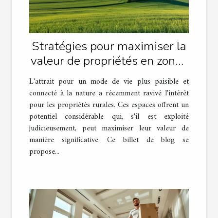
Stratégies pour maximiser la
valeur de propriétés en zones
rurales
L'attrait pour un mode de vie plus paisible et
connecté à la nature a récemment ravivé l'intérêt
pour les propriétés rurales. Ces espaces offrent un
potentiel considérable qui, s'il est exploité
judicieusement, peut maximiser leur valeur de
manière significative. Ce billet de blog se
propose...