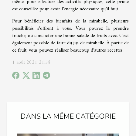
même, pour effectuer des activités physiques, cette prune
est conseillée pour avoir l’énergie nécessaire qu’il faut.
Pour bénéficier des bienfaits de la mirabelle, plusieurs
possibilités s’offrent à vous. Vous pouvez la prendre
fraiche, ou concocter une bonne salade de fruits avec. C’est
également possible de faire du jus de mirabelle. À partie de
ce fruit, vous pouvez réaliser beaucoup d’autres recettes.
1 août 2021 21:58
DANS LA MÊME CATÉGORIE