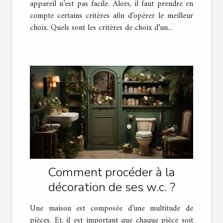
appareil n’est pas facile. Alors, il faut prendre en
compte certains critères afin d’opérer le meilleur
choix. Quels sont les critères de choix d’un...
Comment procéder à la
décoration de ses w.c. ?
Une maison est composée d’une multitude de
pièces. Et, il est important que chaque pièce soit