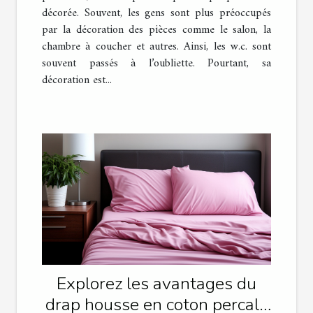
décorée. Souvent, les gens sont plus préoccupés
par la décoration des pièces comme le salon, la
chambre à coucher et autres. Ainsi, les w.c. sont
souvent passés à l’oubliette. Pourtant, sa
décoration est...
Explorez les avantages du
drap housse en coton percale