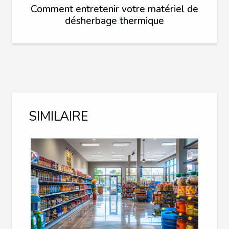
Comment entretenir votre matériel de
désherbage thermique
SIMILAIRE