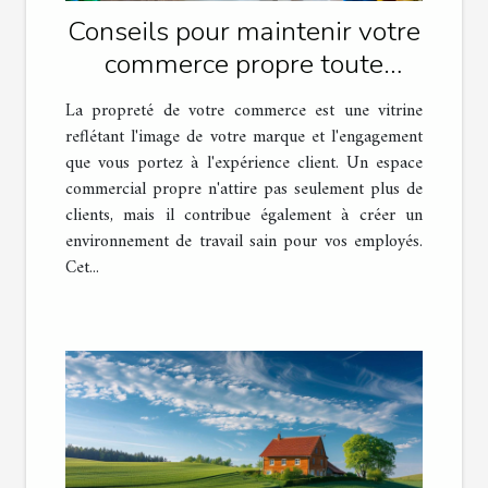
Conseils pour maintenir votre
commerce propre toute
l'année
La propreté de votre commerce est une vitrine
reflétant l'image de votre marque et l'engagement
que vous portez à l'expérience client. Un espace
commercial propre n'attire pas seulement plus de
clients, mais il contribue également à créer un
environnement de travail sain pour vos employés.
Cet...