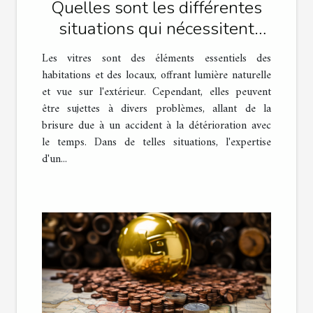
Quelles sont les différentes
situations qui nécessitent
l'intervention d'un vitrier
Les vitres sont des éléments essentiels des
professionnel ?
habitations et des locaux, offrant lumière naturelle
et vue sur l'extérieur. Cependant, elles peuvent
être sujettes à divers problèmes, allant de la
brisure due à un accident à la détérioration avec
le temps. Dans de telles situations, l'expertise
d'un...