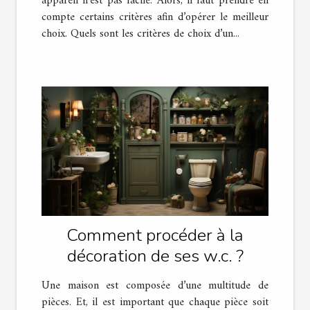
appareil n’est pas facile. Alors, il faut prendre en
compte certains critères afin d’opérer le meilleur
choix. Quels sont les critères de choix d’un...
Comment procéder à la
décoration de ses w.c. ?
Une maison est composée d’une multitude de
pièces. Et, il est important que chaque pièce soit