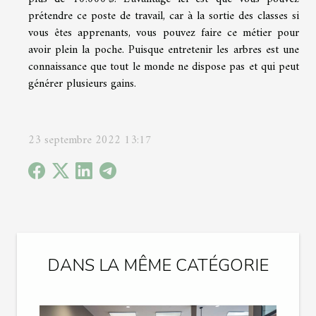
prétendre ce poste de travail, car à la sortie des classes si
vous êtes apprenants, vous pouvez faire ce métier pour
avoir plein la poche. Puisque entretenir les arbres est une
connaissance que tout le monde ne dispose pas et qui peut
générer plusieurs gains.
23 septembre 2022 13:17
DANS LA MÊME CATÉGORIE