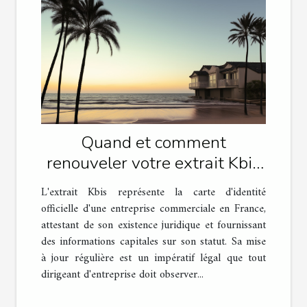
Quand et comment
renouveler votre extrait Kbis
pour rester en règle
L'extrait Kbis représente la carte d'identité
officielle d'une entreprise commerciale en France,
attestant de son existence juridique et fournissant
des informations capitales sur son statut. Sa mise
à jour régulière est un impératif légal que tout
dirigeant d'entreprise doit observer...