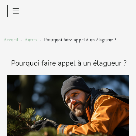
Accueil
Autres
Pourquoi faire appel à un élagueur ?
Pourquoi faire appel à un élagueur ?