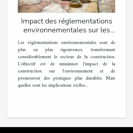
Impact des réglementations
environnementales sur les
travaux de construction
Les réglementations environnementales sont de
plus en plus rigoureuses, transformant
considérablement le secteur de la construction.
L'objectif est de minimiser l'impact de la
construction sur l'environnement et de
promouvoir des pratiques plus durables. Mais
quelles sont les implications réelles...