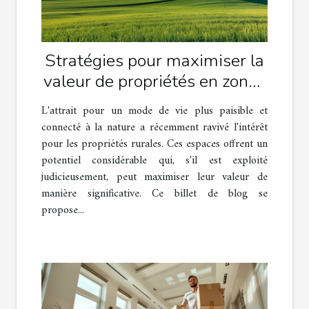
Stratégies pour maximiser la
valeur de propriétés en zones
rurales
L'attrait pour un mode de vie plus paisible et
connecté à la nature a récemment ravivé l'intérêt
pour les propriétés rurales. Ces espaces offrent un
potentiel considérable qui, s'il est exploité
judicieusement, peut maximiser leur valeur de
manière significative. Ce billet de blog se
propose...