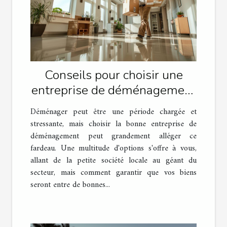
Conseils pour choisir une
entreprise de déménagement
fiable
Déménager peut être une période chargée et
stressante, mais choisir la bonne entreprise de
déménagement peut grandement alléger ce
fardeau. Une multitude d'options s'offre à vous,
allant de la petite société locale au géant du
secteur, mais comment garantir que vos biens
seront entre de bonnes...