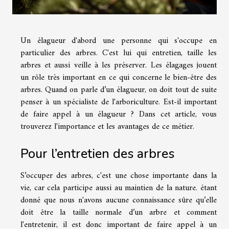
Un élagueur d'abord une personne qui s'occupe en
particulier des arbres. C'est lui qui entretien, taille les
arbres et aussi veille à les préserver. Les élagages jouent
un rôle très important en ce qui concerne le bien-être des
arbres. Quand on parle d’un élagueur, on doit tout de suite
penser à un spécialiste de l'arboriculture. Est-il important
de faire appel à un élagueur ? Dans cet article, vous
trouverez l'importance et les avantages de ce métier.
Pour l’entretien des arbres
S’occuper des arbres, c'est une chose importante dans la
vie, car cela participe aussi au maintien de la nature. étant
donné que nous n'avons aucune connaissance sûre qu’elle
doit être la taille normale d’un arbre et comment
l'entretenir, il est donc important de faire appel à un