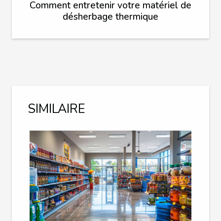
Comment entretenir votre matériel de
désherbage thermique
SIMILAIRE