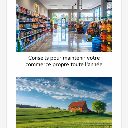
Conseils pour maintenir votre
commerce propre toute l'année