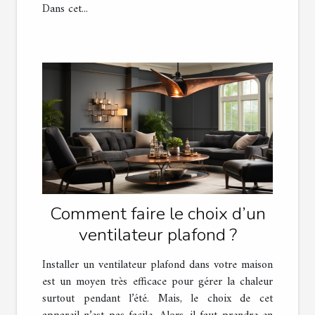
Dans cet...
Comment faire le choix d’un
ventilateur plafond ?
Installer un ventilateur plafond dans votre maison
est un moyen très efficace pour gérer la chaleur
surtout pendant l’été. Mais, le choix de cet