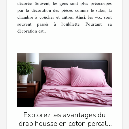
décorée. Souvent, les gens sont plus préoccupés
par la décoration des pièces comme le salon, la
chambre à coucher et autres. Ainsi, les w.c. sont
souvent passés à l’oubliette. Pourtant, sa
décoration est...
Explorez les avantages du
drap housse en coton percale