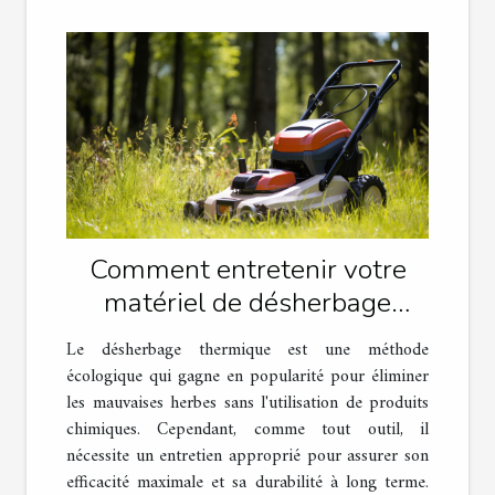
Comment entretenir votre
matériel de désherbage
thermique
Le désherbage thermique est une méthode
écologique qui gagne en popularité pour éliminer
les mauvaises herbes sans l'utilisation de produits
chimiques. Cependant, comme tout outil, il
nécessite un entretien approprié pour assurer son
efficacité maximale et sa durabilité à long terme.