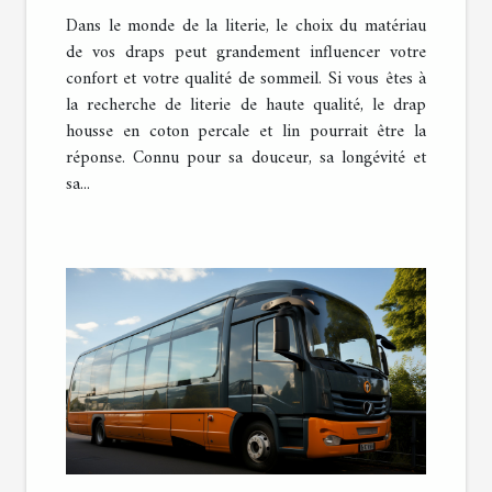
et lin pour une literie
Dans le monde de la literie, le choix du matériau
confortable
de vos draps peut grandement influencer votre
confort et votre qualité de sommeil. Si vous êtes à
la recherche de literie de haute qualité, le drap
housse en coton percale et lin pourrait être la
réponse. Connu pour sa douceur, sa longévité et
sa...