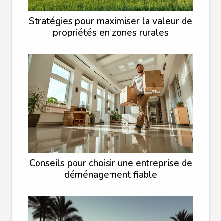
Stratégies pour maximiser la valeur de
propriétés en zones rurales
Conseils pour choisir une entreprise de
déménagement fiable