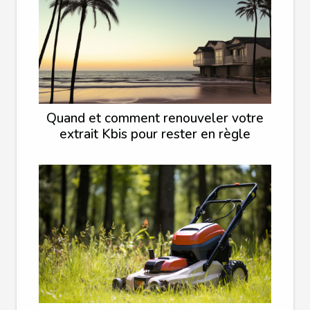
Quand et comment renouveler votre
extrait Kbis pour rester en règle