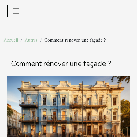
Accueil
Autres
Comment rénover une façade ?
Comment rénover une façade ?