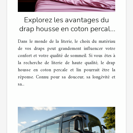
Explorez les avantages du
drap housse en coton percale
et lin pour une literie
Dans le monde de la literie, le choix du matériau
confortable
de vos draps peut grandement influencer votre
confort et votre qualité de sommeil. Si vous êtes à
la recherche de literie de haute qualité, le drap
housse en coton percale et lin pourrait être la
réponse. Connu pour sa douceur, sa longévité et
sa...