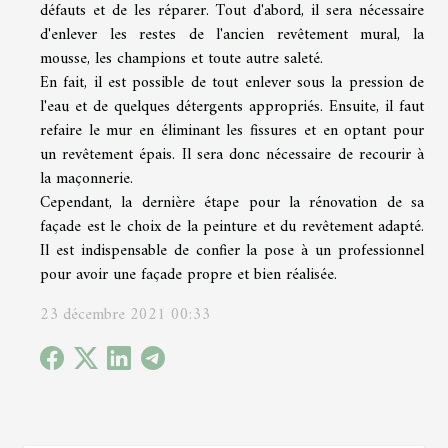
défauts et de les réparer. Tout d'abord, il sera nécessaire
d'enlever les restes de l'ancien revêtement mural, la
mousse, les champions et toute autre saleté.
En fait, il est possible de tout enlever sous la pression de
l'eau et de quelques détergents appropriés. Ensuite, il faut
refaire le mur en éliminant les fissures et en optant pour
un revêtement épais. Il sera donc nécessaire de recourir à
la maçonnerie.
Cependant, la dernière étape pour la rénovation de sa
façade est le choix de la peinture et du revêtement adapté.
Il est indispensable de confier la pose à un professionnel
pour avoir une façade propre et bien réalisée.
23 décembre 2021 00:33