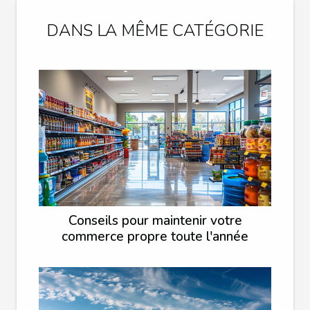
DANS LA MÊME CATÉGORIE
Conseils pour maintenir votre
commerce propre toute l'année