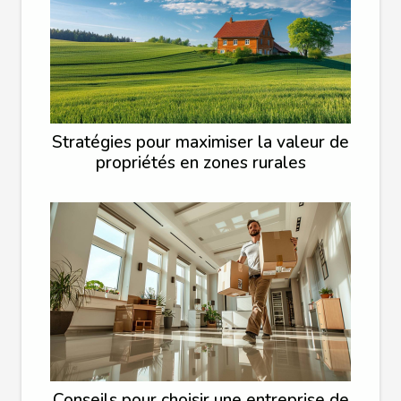
Stratégies pour maximiser la valeur de
propriétés en zones rurales
Conseils pour choisir une entreprise de