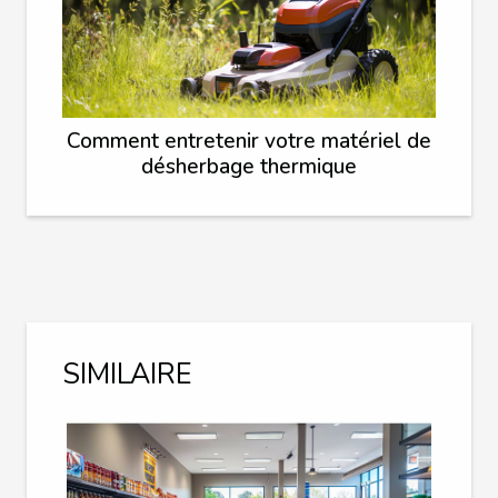
Comment entretenir votre matériel de
désherbage thermique
SIMILAIRE