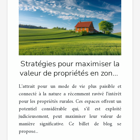
Stratégies pour maximiser la
valeur de propriétés en zones
rurales
L'attrait pour un mode de vie plus paisible et
connecté à la nature a récemment ravivé l'intérêt
pour les propriétés rurales. Ces espaces offrent un
potentiel considérable qui, s'il est exploité
judicieusement, peut maximiser leur valeur de
manière significative. Ce billet de blog se
propose...