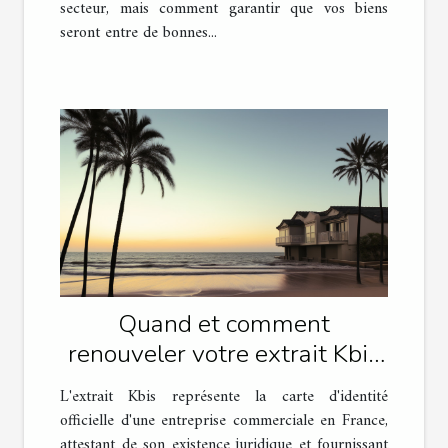
secteur, mais comment garantir que vos biens
seront entre de bonnes...
Quand et comment
renouveler votre extrait Kbis
pour rester en règle
L'extrait Kbis représente la carte d'identité
officielle d'une entreprise commerciale en France,
attestant de son existence juridique et fournissant