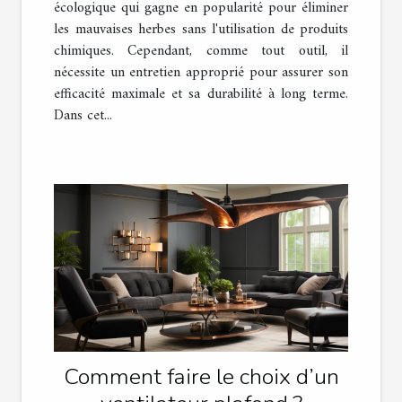
écologique qui gagne en popularité pour éliminer
les mauvaises herbes sans l'utilisation de produits
chimiques. Cependant, comme tout outil, il
nécessite un entretien approprié pour assurer son
efficacité maximale et sa durabilité à long terme.
Dans cet...
Comment faire le choix d’un