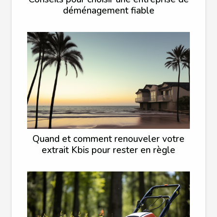
déménagement fiable
Quand et comment renouveler votre
extrait Kbis pour rester en règle