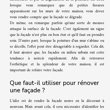
lorsque vous remarquez que de petites fissures
apparaissent sur les murs de votre maison, vous devez
vous rendre compte que la façade se dégrade.
De même, on remarque parfois qu'une sorte de mousse
attaque la surface de la façade. C'est également un signe
que la façade n'est plus en bon état et qu'il faut en prendre
soin. D'autre part, lorsque la peinture d'un mur s'abîme ou
se décolle, l'effet peut être désagréable à regarder. Cela dit,
il faut ajouter que, les façades en milieu urbain ont cette
tendance à noircir rapidement. Afin de retrouver
l'esthétique et la splendeur de votre maison, il est
important de refaire votre façade.
Que faut-il utiliser pour rénover
une façade ?
L'idée est de rendre la façade neuve en la décorant à
nouveau. Mais avant cela, il sera nécessaire d'identifier les