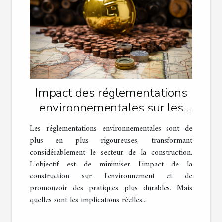
Impact des réglementations
environnementales sur les
travaux de construction
Les réglementations environnementales sont de
plus en plus rigoureuses, transformant
considérablement le secteur de la construction.
L'objectif est de minimiser l'impact de la
construction sur l'environnement et de
promouvoir des pratiques plus durables. Mais
quelles sont les implications réelles...