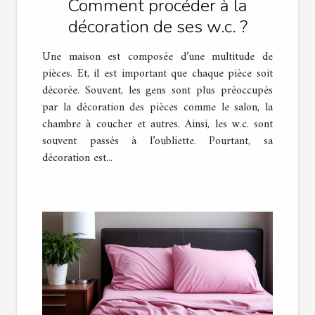
Comment procéder à la
décoration de ses w.c. ?
Une maison est composée d’une multitude de
pièces. Et, il est important que chaque pièce soit
décorée. Souvent, les gens sont plus préoccupés
par la décoration des pièces comme le salon, la
chambre à coucher et autres. Ainsi, les w.c. sont
souvent passés à l’oubliette. Pourtant, sa
décoration est...