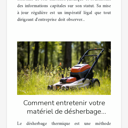
des informations capitales sur son statut. Sa mise
à jour régulière est un impératif légal que tout
dirigeant d'entreprise doit observer...
Comment entretenir votre
matériel de désherbage
thermique
Le désherbage thermique est une méthode