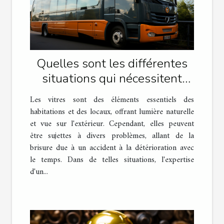
Quelles sont les différentes
situations qui nécessitent
l'intervention d'un vitrier
Les vitres sont des éléments essentiels des
professionnel ?
habitations et des locaux, offrant lumière naturelle
et vue sur l'extérieur. Cependant, elles peuvent
être sujettes à divers problèmes, allant de la
brisure due à un accident à la détérioration avec
le temps. Dans de telles situations, l'expertise
d'un...