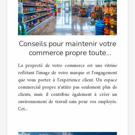
Conseils pour maintenir votre
commerce propre toute
l'année
La propreté de votre commerce est une vitrine
reflétant l'image de votre marque et l'engagement
que vous portez à l'expérience client. Un espace
commercial propre n'attire pas seulement plus de
clients, mais il contribue également à créer un
environnement de travail sain pour vos employés.
Cet...