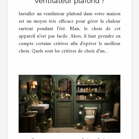
ventilateur plafond ?
Installer un ventilateur plafond dans votre maison
est un moyen très efficace pour gérer la chaleur
surtout pendant l’été. Mais, le choix de cet
appareil n’est pas facile. Alors, il faut prendre en
compte certains critères afin d’opérer le meilleur
choix. Quels sont les critères de choix d’un...