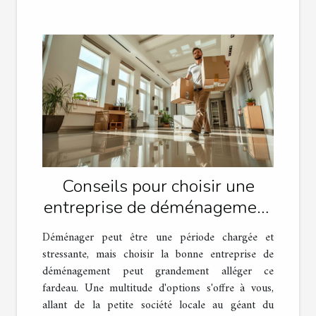
Conseils pour choisir une
entreprise de déménagement
fiable
Déménager peut être une période chargée et
stressante, mais choisir la bonne entreprise de
déménagement peut grandement alléger ce
fardeau. Une multitude d'options s'offre à vous,
allant de la petite société locale au géant du