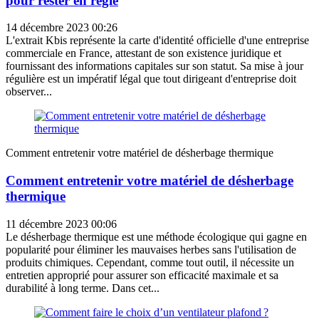
pour rester en règle
14 décembre 2023 00:26
L'extrait Kbis représente la carte d'identité officielle d'une entreprise
commerciale en France, attestant de son existence juridique et
fournissant des informations capitales sur son statut. Sa mise à jour
régulière est un impératif légal que tout dirigeant d'entreprise doit
observer...
Comment entretenir votre matériel de désherbage thermique
Comment entretenir votre matériel de désherbage
thermique
11 décembre 2023 00:06
Le désherbage thermique est une méthode écologique qui gagne en
popularité pour éliminer les mauvaises herbes sans l'utilisation de
produits chimiques. Cependant, comme tout outil, il nécessite un
entretien approprié pour assurer son efficacité maximale et sa
durabilité à long terme. Dans cet...