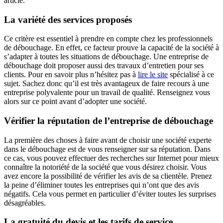
article.
La variété des services proposés
Ce critère est essentiel à prendre en compte chez les professionnels
de débouchage. En effet, ce facteur prouve la capacité de la société à
s’adapter à toutes les situations de débouchage. Une entreprise de
débouchage doit proposer aussi des travaux d’entretien pour ses
clients. Pour en savoir plus n’hésitez pas à
lire le site
spécialisé à ce
sujet. Sachez donc qu’il est très avantageux de faire recours à une
entreprise polyvalente pour un travail de qualité. Renseignez vous
alors sur ce point avant d’adopter une société.
Vérifier la réputation de l’entreprise de débouchage
La première des choses à faire avant de choisir une société experte
dans le débouchage est de vous renseigner sur sa réputation. Dans
ce cas, vous pouvez effectuer des recherches sur Internet pour mieux
connaître la notoriété de la société que vous désirez choisir. Vous
avez encore la possibilité de vérifier les avis de sa clientèle. Prenez
la peine d’éliminer toutes les entreprises qui n’ont que des avis
négatifs. Cela vous permet en particulier d’éviter toutes les surprises
désagréables.
La gratuité du devis et les tarifs de service