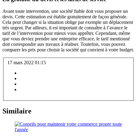
Avant toute intervention, une société fiable doit vous proposer un
devis. Cette estimation est établie gratuitement de façon générale.
Cela peut changer si la situation oblige par exemple un déplacement
très urgent. Par ailleurs, il est important de connaître à l’avance le
tarif de l’intervention pour mieux vous apprêter. Cependant, même
que vous deviez prendre une entreprise efficace, le tarif mentionné
doit correspondre aux travaux à réaliser. Toutefois, vous pouvez
comparer les prix pour choisir la société qui convient à votre budget.
17 mars 2022 01:15
Similaire