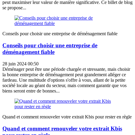
peut maximiser leur valeur de manière significative. Ce billet de blog
se propose...
Conseils pour choisir une entreprise de déménagement fiable
Conseils pour choisir une entreprise de
déménagement fiable
28 juin 2024 00:50
Déménager peut être une période chargée et stressante, mais choisir
la bonne entreprise de déménagement peut grandement alléger ce
fardeau. Une multitude d'options s'offre à vous, allant de la petite
société locale au géant du secteur, mais comment garantir que vos
biens seront entre de bonnes...
Quand et comment renouveler votre extrait Kbis pour rester en règle
Quand et comment renouveler votre extrait Kbis