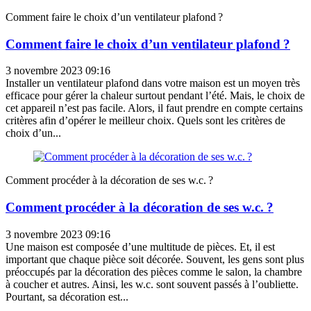
Comment faire le choix d’un ventilateur plafond ?
Comment faire le choix d’un ventilateur plafond ?
3 novembre 2023 09:16
Installer un ventilateur plafond dans votre maison est un moyen très
efficace pour gérer la chaleur surtout pendant l’été. Mais, le choix de
cet appareil n’est pas facile. Alors, il faut prendre en compte certains
critères afin d’opérer le meilleur choix. Quels sont les critères de
choix d’un...
Comment procéder à la décoration de ses w.c. ?
Comment procéder à la décoration de ses w.c. ?
3 novembre 2023 09:16
Une maison est composée d’une multitude de pièces. Et, il est
important que chaque pièce soit décorée. Souvent, les gens sont plus
préoccupés par la décoration des pièces comme le salon, la chambre
à coucher et autres. Ainsi, les w.c. sont souvent passés à l’oubliette.
Pourtant, sa décoration est...