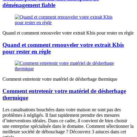
déménagement fiable
Quand et comment renouveler votre extrait Kbis pour rester en règle
Quand et comment renouveler votre extrait Kbis
pour rester en règle
Comment entretenir votre matériel de désherbage thermique
Comment entretenir votre matériel de désherbage
thermique
Les canalisations bouchées dans votre maison ne sont pas des
problèmes à négligés. Il faut rapidement prendre des mesures
d’interventions idéales. Dans ce cadre, il convient de bien choisir
une entreprise spécialisée dans le domaine. Comment sélectionner la
meilleure société de débouchage ? Découvrez 3 astuces dans cet