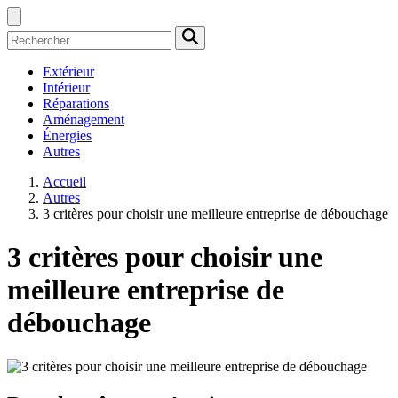
Extérieur
Intérieur
Réparations
Aménagement
Énergies
Autres
Accueil
Autres
3 critères pour choisir une meilleure entreprise de débouchage
3 critères pour choisir une
meilleure entreprise de
débouchage