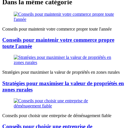
Dans la même catégorie
Conseils pour maintenir votre commerce propre toute l'année
Conseils pour maintenir votre commerce propre
toute l'année
Stratégies pour maximiser la valeur de propriétés en zones rurales
Stratégies pour maximiser la valeur de propriétés en
zones rurales
Conseils pour choisir une entreprise de déménagement fiable
Conseils pour choisir une entreprise de