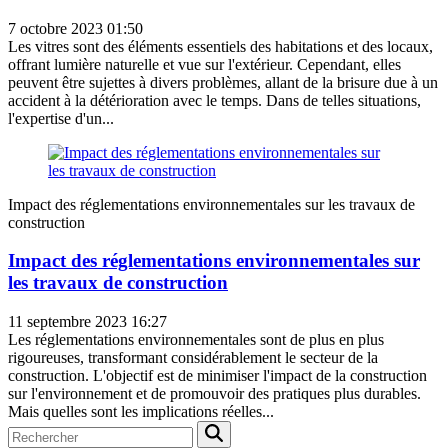
7 octobre 2023 01:50
Les vitres sont des éléments essentiels des habitations et des locaux,
offrant lumière naturelle et vue sur l'extérieur. Cependant, elles
peuvent être sujettes à divers problèmes, allant de la brisure due à un
accident à la détérioration avec le temps. Dans de telles situations,
l'expertise d'un...
Impact des réglementations environnementales sur les travaux de
construction
Impact des réglementations environnementales sur
les travaux de construction
11 septembre 2023 16:27
Les réglementations environnementales sont de plus en plus
rigoureuses, transformant considérablement le secteur de la
construction. L'objectif est de minimiser l'impact de la construction
sur l'environnement et de promouvoir des pratiques plus durables.
Mais quelles sont les implications réelles...