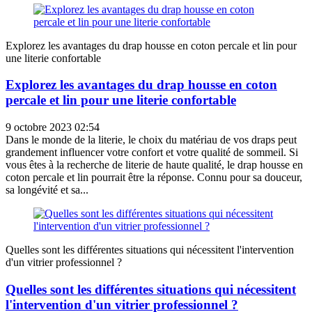
Explorez les avantages du drap housse en coton percale et lin pour
une literie confortable
Explorez les avantages du drap housse en coton
percale et lin pour une literie confortable
9 octobre 2023 02:54
Dans le monde de la literie, le choix du matériau de vos draps peut
grandement influencer votre confort et votre qualité de sommeil. Si
vous êtes à la recherche de literie de haute qualité, le drap housse en
coton percale et lin pourrait être la réponse. Connu pour sa douceur,
sa longévité et sa...
Quelles sont les différentes situations qui nécessitent l'intervention
d'un vitrier professionnel ?
Quelles sont les différentes situations qui nécessitent
l'intervention d'un vitrier professionnel ?